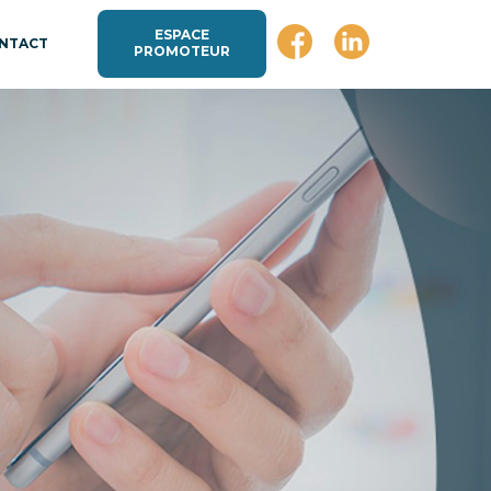
ESPACE
NTACT
PROMOTEUR