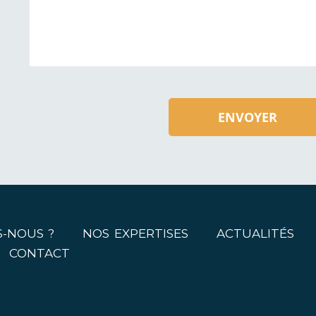
ENVOYER
-NOUS ?
NOS EXPERTISES
ACTUALITÉS
CONTACT