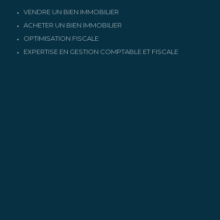
VENDRE UN BIEN IMMOBILIER
ACHETER UN BIEN IMMOBILIER
OPTIMISATION FISCALE
EXPERTISE EN GESTION COMPTABLE ET FISCALE