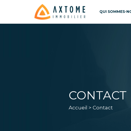
QUI SOMMES-NO
CONTACT
Accueil
> Contact