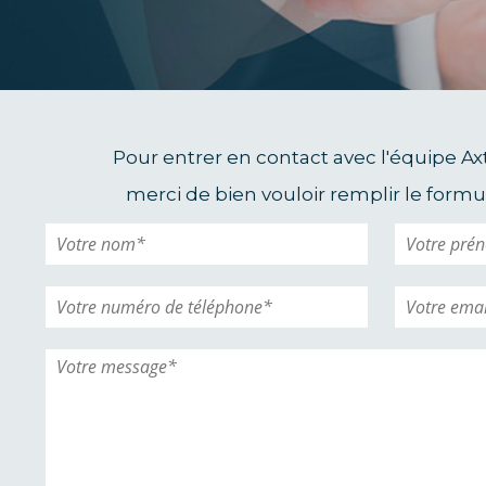
Pour entrer en contact avec l'équipe A
merci de bien vouloir remplir le formul