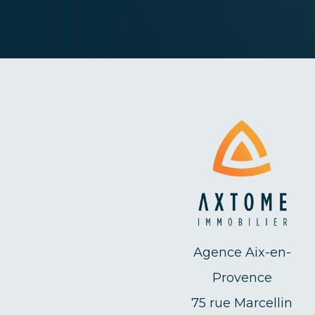
Agence Aix-en-
Provence
75 rue Marcellin