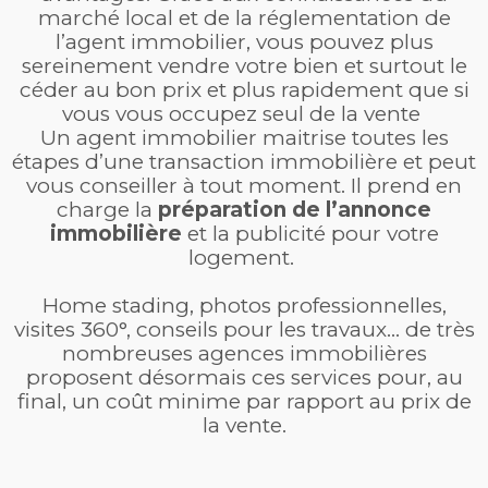
marché local et de la réglementation de
l’agent immobilier, vous pouvez plus
sereinement vendre votre bien et surtout le
céder au bon prix et plus rapidement que si
vous vous occupez seul de la vente
Un agent immobilier maitrise toutes les
étapes d’une transaction immobilière et peut
vous conseiller à tout moment. Il prend en
charge la
préparation de l’annonce
immobilière
et la publicité pour votre
logement.
Home stading, photos professionnelles,
visites 360°, conseils pour les travaux… de très
nombreuses agences immobilières
proposent désormais ces services pour, au
final, un coût minime par rapport au prix de
la vente.