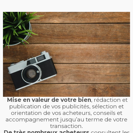
Mise en valeur de votre bien
, rédaction et
publication de vos publicités, sélection et
orientation de vos acheteurs, conseils et
accompagnement jusqu’au terme de votre
transaction.
De très nombreux acheteurs
consultent les