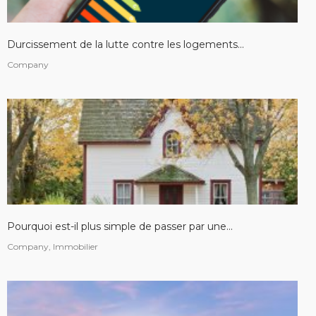
Durcissement de la lutte contre les logements...
Company
Pourquoi est-il plus simple de passer par une...
Company, Immobilier