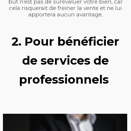
but n’est pas de surévaluer votre bien, car
cela risquerait de freiner la vente et ne lui
apportera aucun avantage.
2. Pour bénéficier
de services de
professionnels