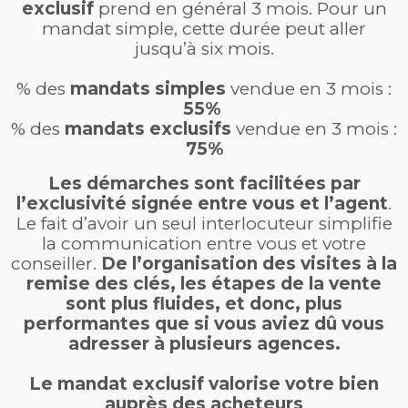
exclusif
prend en général 3 mois. Pour un
mandat simple, cette durée peut aller
jusqu’à six mois.
% des
mandats simples
vendue en 3 mois :
55%
% des
mandats exclusifs
vendue en 3 mois :
75%
Les démarches sont facilitées par
l’exclusivité signée entre vous et l’agent
.
Le fait d’avoir un seul interlocuteur simplifie
la communication entre vous et votre
conseiller.
De l’organisation des visites à la
remise des clés, les étapes de la vente
sont plus fluides, et donc, plus
performantes que si vous aviez dû vous
adresser à plusieurs agences.
Le mandat exclusif valorise votre bien
auprès des acheteurs