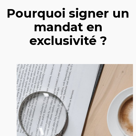
Pourquoi signer un
mandat en
exclusivité ?