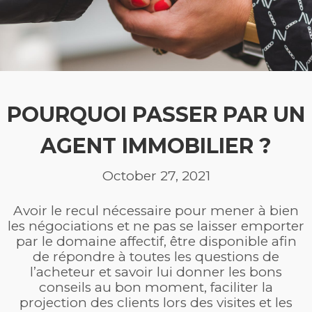
POURQUOI PASSER PAR UN
AGENT IMMOBILIER ?
October 27, 2021
Avoir le recul nécessaire pour mener à bien
les négociations et ne pas se laisser emporter
par le domaine affectif, être disponible afin
de répondre à toutes les questions de
l’acheteur et savoir lui donner les bons
conseils au bon moment, faciliter la
projection des clients lors des visites et les