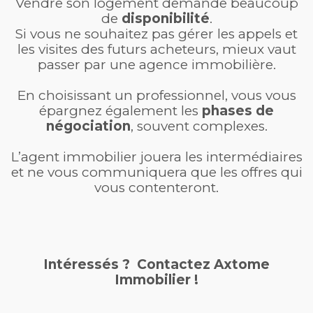
Vendre son logement demande beaucoup
de
disponibilité
.
Si vous ne souhaitez pas gérer les appels et
les visites des futurs acheteurs, mieux vaut
passer par une agence immobilière.
En choisissant un professionnel, vous vous
épargnez également les
phases de
négociation
, souvent complexes.
L’agent immobilier jouera les intermédiaires
et ne vous communiquera que les offres qui
vous contenteront.
Intéressés ? Contactez Axtome
Immobilier !