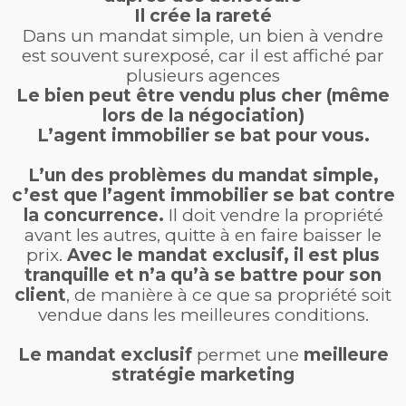
Il crée la rareté
Dans un mandat simple, un bien à vendre
est souvent surexposé, car il est affiché par
plusieurs agences
Le bien peut être vendu plus cher (même
lors de la négociation)
L’agent immobilier se bat pour vous.
L’un des problèmes du mandat simple,
c’est que l’agent immobilier se bat contre
la concurrence.
Il doit vendre la propriété
avant les autres, quitte à en faire baisser le
prix.
Avec le mandat exclusif, il est plus
tranquille et n’a qu’à se battre pour son
client
, de manière à ce que sa propriété soit
vendue dans les meilleures conditions.
Le mandat exclusif
permet une
meilleure
stratégie marketing