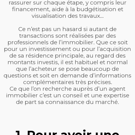
rassurer sur chaque étape, y compris leur
financement, aide à la budgétisation et
visualisation des travaux…
Ce n’est pas un hasard si autant de
transactions sont réalisées par des
professionnels de l’immobilier. Que ce soit
pour un investissement ou pour l’acquisition
de sa résidence principale, au regard des
montants investis, il est habituel et normal
que l’acheteur se pose beaucoup de
questions et soit en demande d’informations
complémentaires très précises.
Ce que l’on recherche auprès d’un agent
immobilier c’est un conseil et une expertise
de part sa connaissance du marché.
1. Pour avoir une