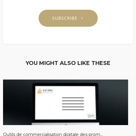
SUBSCRIBE
YOU MIGHT ALSO LIKE THESE
Outils de commercialisation digitale des prom...