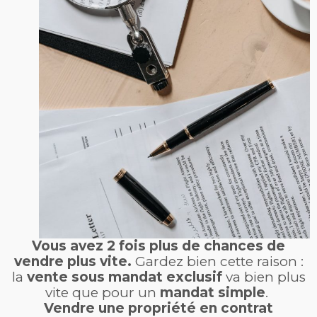
Vous avez 2 fois plus de chances de
vendre plus vite.
Gardez bien cette raison :
la
vente sous mandat exclusif
va bien plus
vite que pour un
mandat simple
.
Vendre une propriété en contrat