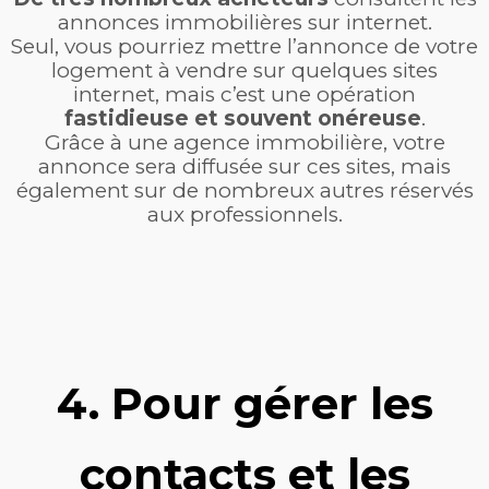
annonces immobilières sur internet.
S
eul, vous pourriez mettre l’annonce de votre
logement à vendre sur quelques sites
internet, mais c’est une opération
fastidieus
e et souvent onéreuse
.
Grâce à une
agence immobilière, votre
annonce sera diffusée sur ces sites, mais
également sur de nombreux autres réservés
aux professionnels.
4. Pour gérer les
contacts et les