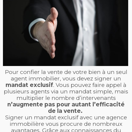
Pour confier la vente de votre bien à un seul
agent immobilier, vous devez signer un
mandat exclusif
. Vous pouvez faire appel à
plusieurs agents via un mandat simple, mais
multiplier le nombre d’intervenants
n’augmente pas pour autant l’efficacité
de la vente.
Signer un mandat exclusif avec une agence
immobilière vous procure de nombreux
avantages. Grâce aux connaissances du