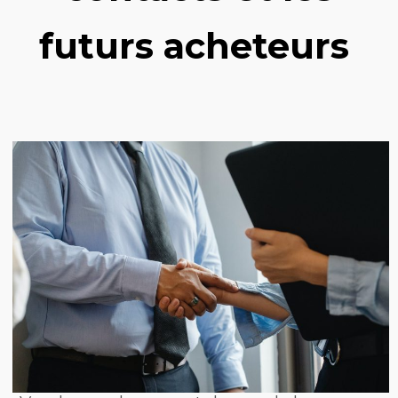
futurs acheteurs