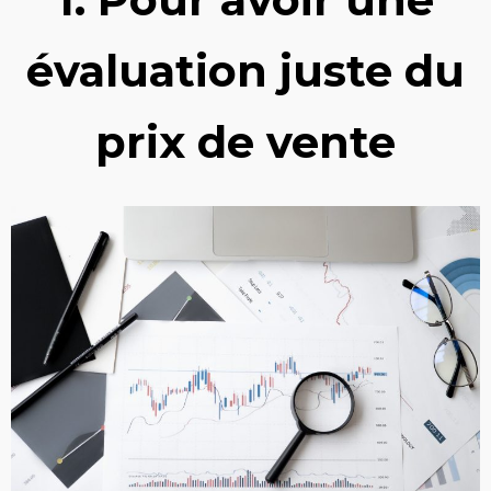
évaluation juste du
prix de vente