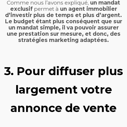
Comme nous l’avons expliqué,
un mandat
exclusif
permet à
un agent immobilier
d’investir plus de temps et plus d’argent.
Le budget étant plus conséquent que sur
un mandat simple, il va pouvoir assurer
une prestation sur mesure, et donc, des
stratégies marketing adaptées.
3.
Pour diffuser plus
largement votre
annonce de vente