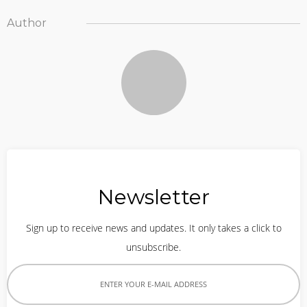
Author
Newsletter
Sign up to receive news and updates. It only takes a click to
unsubscribe.